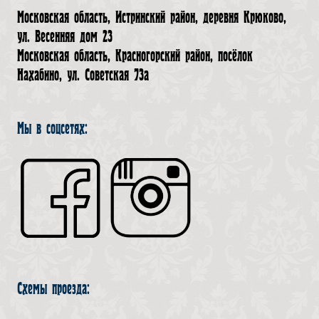
Московская область, Истринский район, деревня Крюково,
ул. Весенняя дом 23
Московская область, Красногорский район, посёлок
Нахабино, ул. Советская 73а
Мы в соцсетях:
Схемы проезда: