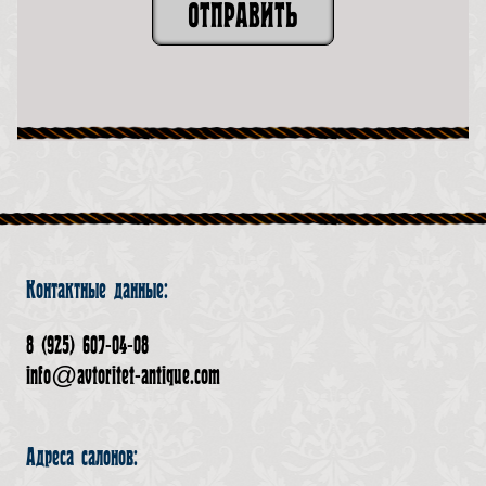
ОТПРАВИТЬ
Контактные данные:
8 (925) 607-04-08
info@avtoritet-antique.com
Адреса салонов: