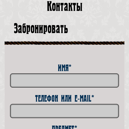
Контакты
Забронировать
ИМЯ*
ТЕЛЕФОН ИЛИ E-MAIL*