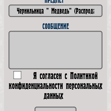
ПРЕДМЕТ*
СООБЩЕНИЕ
Я согласен с
Политикой
конфиденциальности персональных
данных