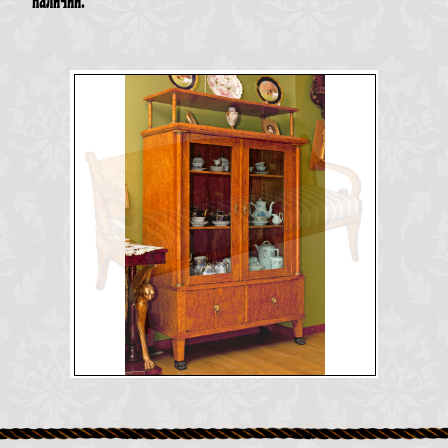
наличии: