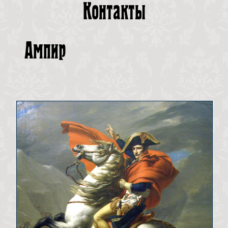
Контакты
Ампир