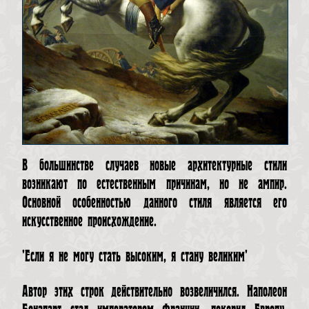
В большинстве случаев новые архитектурные стили
возникают по естественным причинам, но не ампир.
Основной особенностью данного стиля является его
искусственное происхождение.
'Если я не могу стать высоким, я стану великим'
Автор этих строк действительно возвеличился. Наполеон