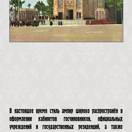
В настоящее время стиль ампир широко распространён в
оформлении кабинетов госчиновников, официальных
учреждений и государственных резиденций, а также