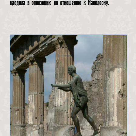
входила в оппозицию по отношению к Наполеону.