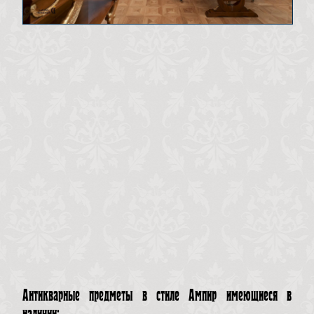
Антикварные предметы в стиле Ампир имеющиеся в