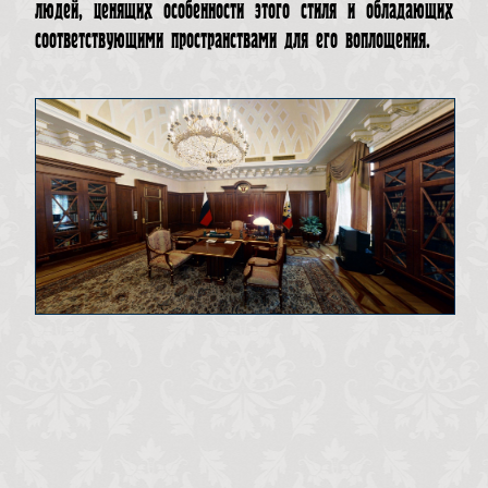
людей, ценящих особенности этого стиля и обладающих
соответствующими пространствами для его воплощения.