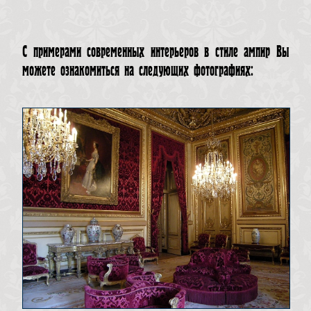
С примерами современных интерьеров в стиле ампир Вы
можете ознакомиться на следующих фотографиях: