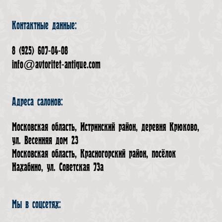
Контактные данные:
8 (925) 607-04-08
info@avtoritet-antique.com
Адреса салонов:
Московская область, Истринский район, деревня Крюково,
ул. Весенняя дом 23
Московская область, Красногорский район, посёлок
Нахабино, ул. Советская 73а
Мы в соцсетях: