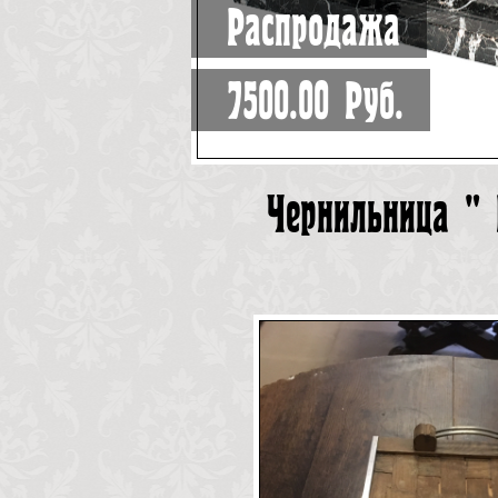
Распродажа
7500.00 Руб.
Чернильница " 