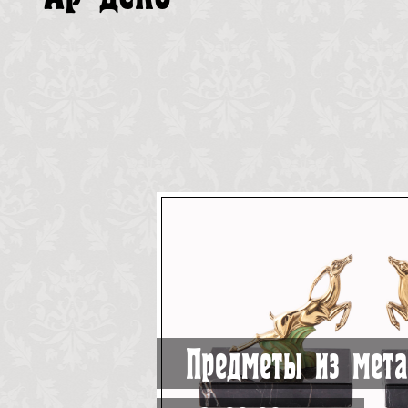
Предметы из мета