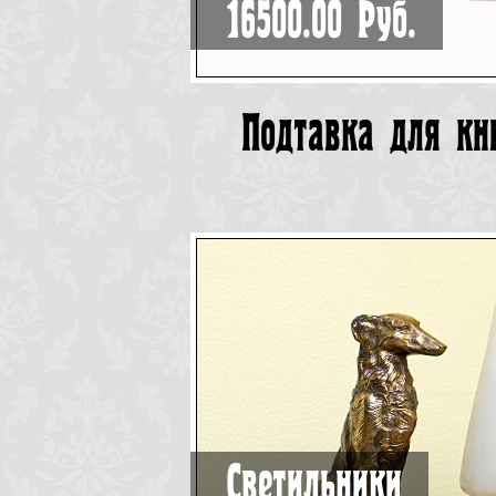
16500.00 Руб.
Подтавка для кн
Светильники