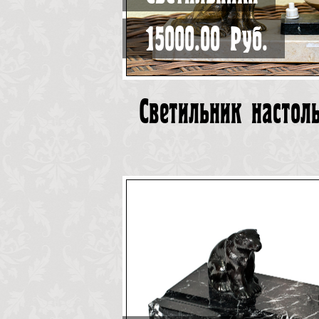
15000.00 Руб.
Светильник настол