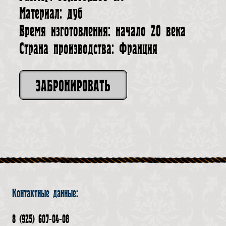
Материал: дуб
Время изготовления: начало 20 века
Страна производства: Франция
ЗАБРОНИРОВАТЬ
Контактные данные:
8 (925) 607-04-08