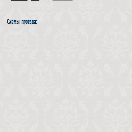
Схемы проезда: