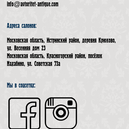
info@avtoritet-antique.com
Адреса салонов:
Московская область, Истринский район, деревня Крюково,
ул. Весенняя дом 23
Московская область, Красногорский район, посёлок
Нахабино, ул. Советская 73а
Мы в соцсетях: