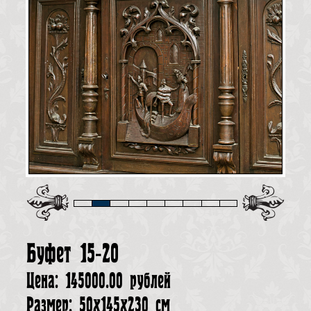
Буфет 15-20
Цена: 145000.00 рублей
Размер: 50х145х230 см