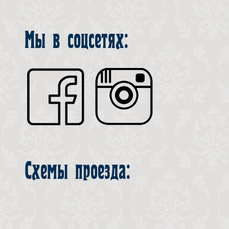
Мы в соцсетях:
Схемы проезда: