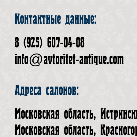
Контактные данные:
8 (925) 607-04-08
info@avtoritet-antique.com
Адреса салонов:
Московская область, Истринск
Московская область, Красного