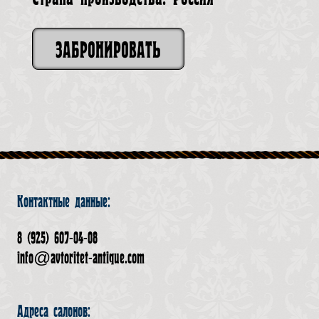
ЗАБРОНИРОВАТЬ
Контактные данные:
8 (925) 607-04-08
info@avtoritet-antique.com
Адреса салонов: