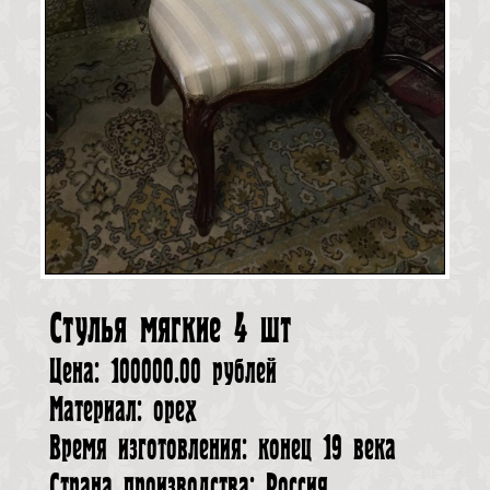
Стулья мягкие 4 шт
Цена: 100000.00 рублей
Материал: орех
Время изготовления: конец 19 века
Страна производства: Россия