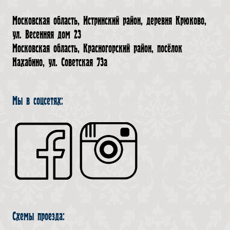
Московская область, Истринский район, деревня Крюково,
ул. Весенняя дом 23
Московская область, Красногорский район, посёлок
Нахабино, ул. Советская 73а
Мы в соцсетях:
Схемы проезда: